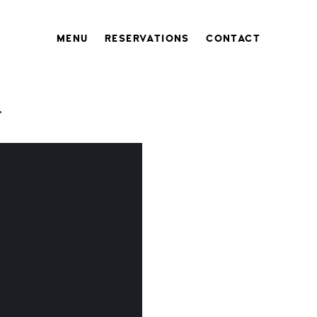
MENU
RESERVATIONS
CONTACT
T