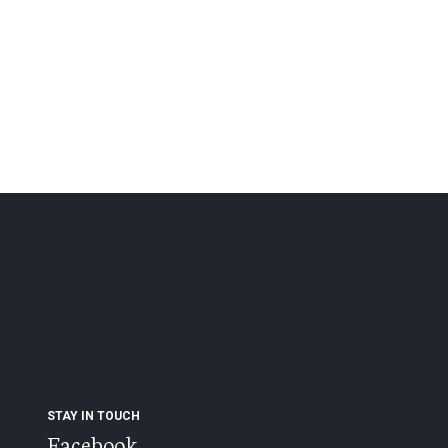
STAY IN TOUCH
Facebook